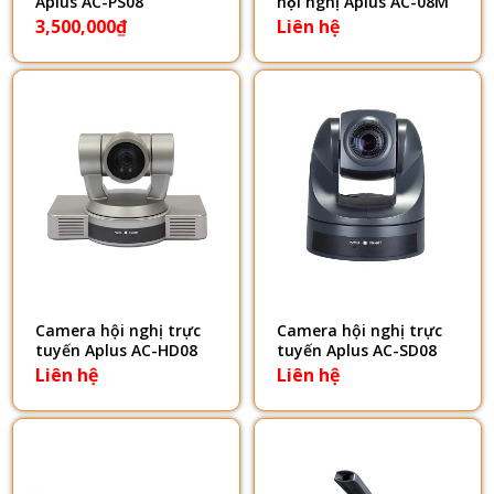
Aplus AC-PS08
hội nghị Aplus AC-08M
3,500,000
₫
Liên hệ
Camera hội nghị trực
Camera hội nghị trực
tuyến Aplus AC-HD08
tuyến Aplus AC-SD08
Liên hệ
Liên hệ