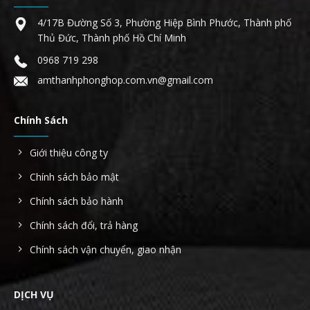
4/17B Đường Số 3, Phường Hiệp Bình Phước, Thành phố
Thủ Đức, Thành phố Hồ Chí Minh
0968 719 298
amthanhphonghop.com.vn@gmail.com
Chính Sách
Giới thiệu công ty
Chính sách bảo mật
Chính sách bảo hành
Chính sách đổi, trả hàng
Chính sách vận chuyển, giao nhận
DỊCH VỤ