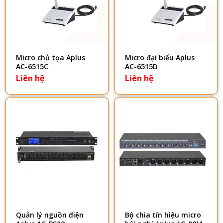
Micro chủ tọa Aplus
Micro đại biểu Aplus
AC-6515C
AC-6515D
Liên hệ
Liên hệ
Quản lý nguồn điện
Bộ chia tín hiệu micro