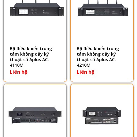
Bộ điều khiển trung
Bộ điều khiển trung
tâm không dây kỹ
tâm không dây kỹ
thuật số Aplus AC-
thuật số Aplus AC-
4110M
4210M
Liên hệ
Liên hệ