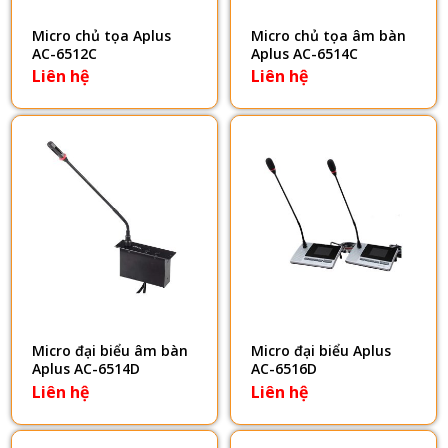
Micro chủ tọa Aplus
Micro chủ tọa âm bàn
AC-6512C
Aplus AC-6514C
Liên hệ
Liên hệ
Micro đại biểu âm bàn
Micro đại biểu Aplus
Aplus AC-6514D
AC-6516D
Liên hệ
Liên hệ