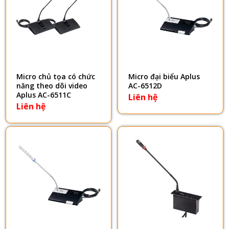
Micro chủ tọa có chức
Micro đại biểu Aplus
năng theo dõi video
AC-6512D
Aplus AC-6511C
Liên hệ
Liên hệ