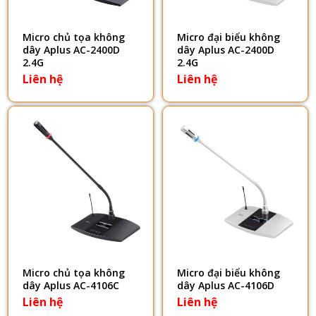
Micro chủ tọa không
Micro đại biểu không
dây Aplus AC-2400D
dây Aplus AC-2400D
2.4G
2.4G
Liên hệ
Liên hệ
Micro chủ tọa không
Micro đại biểu không
dây Aplus AC-4106C
dây Aplus AC-4106D
Liên hệ
Liên hệ