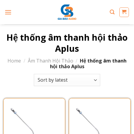
Skip
to
content
Hệ thống âm thanh hội thảo
Aplus
Home
/
Âm Thanh Hội Thảo
/
Hệ thống âm thanh
hội thảo Aplus