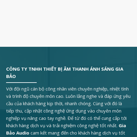
CÔNG TY TNHH THIẾT BỊ ÂM THANH ÁNH SÁNG GIA
BẢO
Với đội ngũ cán bộ công nhân viên chuyên nghiệp, nhiệt tình
và trình độ chuyên môn cao. Luôn lắng nghe và đáp ứng yêu
cầu của khách hàng kịp thời, nhanh chóng. Cùng với đó là
tiếp thu, cập nhật công nghệ ứng dụng vào chuyên môn
nghiệp vụ nâng cao tay nghề. Để từ đó có thể cung cấp tới
khách hàng dịch vụ và trải nghiệm công nghệ tốt nhất.
Gia
Bảo Audio
cam kết mang đến cho khách hàng dịch vụ tốt