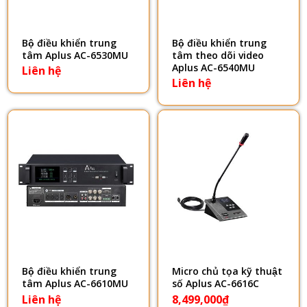
Bộ điều khiển trung
Bộ điều khiển trung
tâm Aplus AC-6530MU
tâm theo dõi video
Aplus AC-6540MU
Liên hệ
Liên hệ
Bộ điều khiển trung
Micro chủ tọa kỹ thuật
tâm Aplus AC-6610MU
số Aplus AC-6616C
Liên hệ
8,499,000
₫