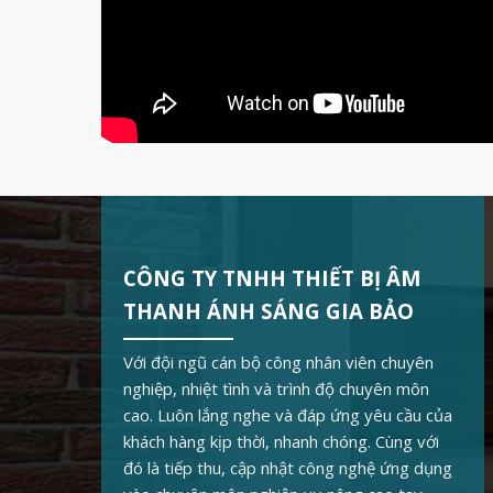
CÔNG TY TNHH THIẾT BỊ ÂM
THANH ÁNH SÁNG GIA BẢO
Với đội ngũ cán bộ công nhân viên chuyên
nghiệp, nhiệt tình và trình độ chuyên môn
cao. Luôn lắng nghe và đáp ứng yêu cầu của
khách hàng kịp thời, nhanh chóng. Cùng với
đó là tiếp thu, cập nhật công nghệ ứng dụng