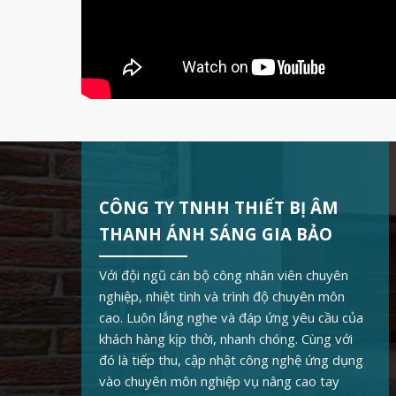
CÔNG TY TNHH THIẾT BỊ ÂM
THANH ÁNH SÁNG GIA BẢO
Với đội ngũ cán bộ công nhân viên chuyên
nghiệp, nhiệt tình và trình độ chuyên môn
cao. Luôn lắng nghe và đáp ứng yêu cầu của
khách hàng kịp thời, nhanh chóng. Cùng với
đó là tiếp thu, cập nhật công nghệ ứng dụng
vào chuyên môn nghiệp vụ nâng cao tay