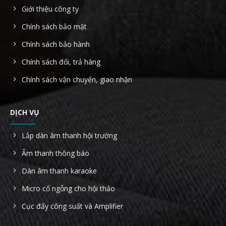
Giới thiệu công ty
Chính sách bảo mật
Chính sách bảo hành
Chính sách đổi, trả hàng
Chính sách vận chuyển, giao nhận
DỊCH VỤ
Lắp dàn âm thanh hội trường
Âm thanh thông báo
Dàn âm thanh karaoke
Micro cổ ngỗng cho hội thảo
Cục đẩy công suất và Amplifier