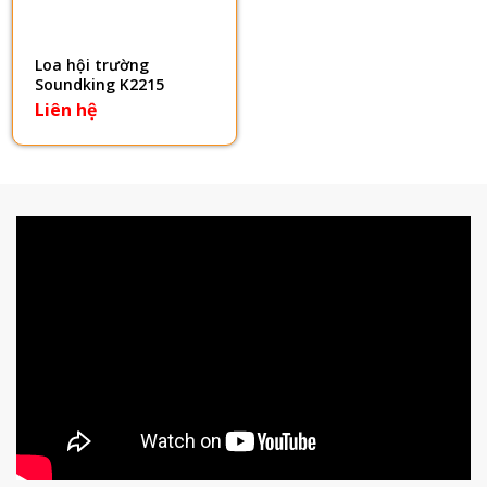
Loa hội trường
Soundking K2215
Liên hệ