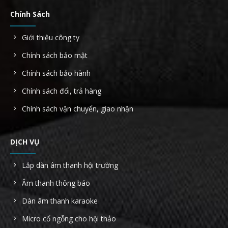
Chính Sách
Giới thiệu công ty
Chính sách bảo mật
Chính sách bảo hành
Chính sách đổi, trả hàng
Chính sách vận chuyển, giao nhận
DỊCH VỤ
Lắp dàn âm thanh hội trường
Âm thanh thông báo
Dàn âm thanh karaoke
Micro cổ ngỗng cho hội thảo