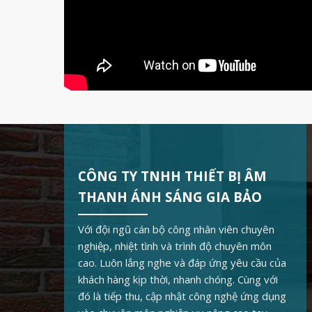
CÔNG TY TNHH THIẾT BỊ ÂM
THANH ÁNH SÁNG GIA BẢO
Với đội ngũ cán bộ công nhân viên chuyên
nghiệp, nhiệt tình và trình độ chuyên môn
cao. Luôn lắng nghe và đáp ứng yêu cầu của
khách hàng kịp thời, nhanh chóng. Cùng với
đó là tiếp thu, cập nhật công nghệ ứng dụng