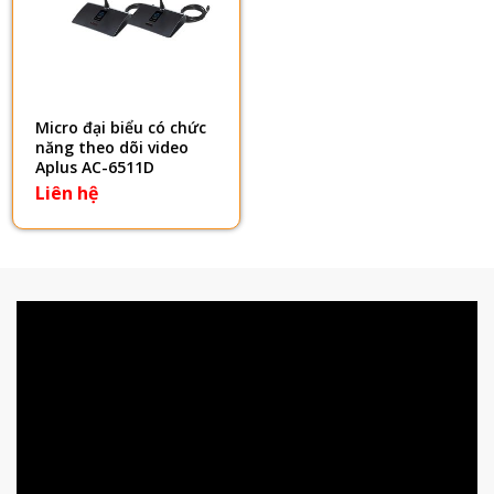
Micro đại biểu có chức
năng theo dõi video
Aplus AC-6511D
Liên hệ