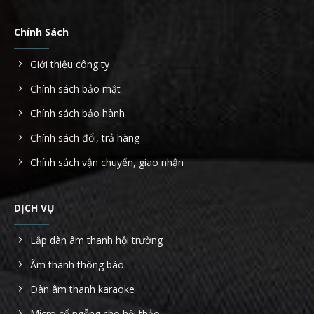
Chính Sách
Giới thiệu công ty
Chính sách bảo mật
Chính sách bảo hành
Chính sách đổi, trả hàng
Chính sách vận chuyển, giao nhận
DỊCH VỤ
Lắp dàn âm thanh hội trường
Âm thanh thông báo
Dàn âm thanh karaoke
Micro cổ ngỗng cho hội thảo