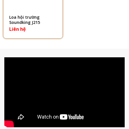
Loa hội trường
Soundking J215
Liên hệ