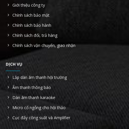
Giới thiệu công ty
Chính sách bảo mật
Chính sách bảo hành
Chính sách đổi, trả hàng
Chính sách vận chuyển, giao nhận
DỊCH VỤ
Lắp dàn âm thanh hội trường
Âm thanh thông báo
Dàn âm thanh karaoke
Micro cổ ngỗng cho hội thảo
Cục đẩy công suất và Amplifier