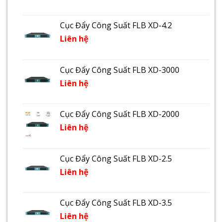
Cục Đẩy Công Suất FLB XD-4.2
Liên hệ
Cục Đẩy Công Suất FLB XD-3000
Liên hệ
Cục Đẩy Công Suất FLB XD-2000
Liên hệ
Cục Đẩy Công Suất FLB XD-2.5
Liên hệ
Cục Đẩy Công Suất FLB XD-3.5
Liên hệ