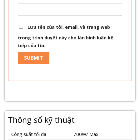
Lưu tên của tôi, email, và trang web
trong trình duyệt này cho lần bình luận kế
tiếp của tôi.
Thông số kỹ thuật
Công suất tối đa
700W/ Max