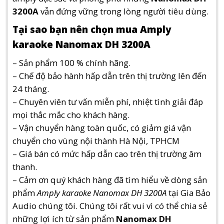
3200A
vẫn đứng vững trong lòng người tiêu dùng.
Tại sao bạn nên chọn mua Amply
karaoke Nanomax DH 3200A
– Sản phẩm 100 % chính hãng.
– Chế độ bảo hành hấp dẫn trên thị trường lên đến
24 tháng.
– Chuyên viên tư vấn miễn phí, nhiệt tình giải đáp
mọi thắc mắc cho khách hàng.
– Vận chuyển hàng toàn quốc, có giảm giá vận
chuyển cho vùng nội thành Hà Nội, TPHCM
– Giá bán có mức hấp dẫn cao trên thị trường âm
thanh.
– Cảm ơn quý khách hàng đã tìm hiểu về dòng sản
phẩm
Amply karaoke Nanomax DH 3200A
tại Gia Bảo
Audio chúng tôi. Chúng tôi rất vui vì có thể chia sẻ
những lợi ích từ sản phẩm
Nanomax DH