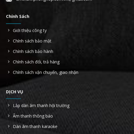
Chính Sách
Giới thiệu công ty
Chính sách bảo mật
Chính sách bảo hành
Chính sách đổi, trả hàng
Chính sách vận chuyển, giao nhận
DỊCH VỤ
Lắp dàn âm thanh hội trường
Âm thanh thông báo
Dàn âm thanh karaoke