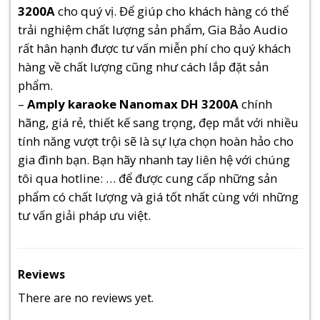
3200A
cho quý vị. Để giúp cho khách hàng có thể
trải nghiệm chất lượng sản phẩm, Gia Bảo Audio
rất hân hạnh được tư vấn miễn phí cho quý khách
hàng về chất lượng cũng như cách lắp đặt sản
phẩm.
–
Amply karaoke Nanomax DH 3200A
chính
hãng, giá rẻ, thiết kế sang trọng, đẹp mắt với nhiều
tính năng vượt trội sẽ là sự lựa chọn hoàn hảo cho
gia đình bạn. Bạn hãy nhanh tay liên hệ với chúng
tôi qua hotline: … để được cung cấp những sản
phẩm có chất lượng và giá tốt nhất cùng với những
tư vấn giải pháp ưu việt.
Reviews
There are no reviews yet.