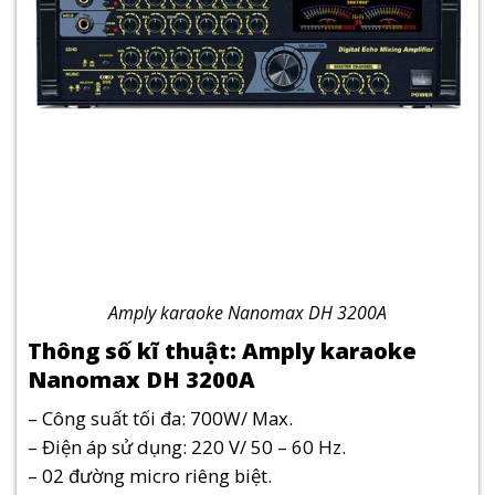
Amply karaoke Nanomax DH 3200A
Thông số kĩ thuật: Amply karaoke
Nanomax DH 3200A
– Công suất tối đa: 700W/ Max.
– Điện áp sử dụng: 220 V/ 50 – 60 Hz.
– 02 đường micro riêng biệt.