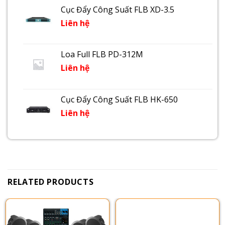
Cục Đẩy Công Suất FLB XD-3.5
Liên hệ
Loa Full FLB PD-312M
Liên hệ
Cục Đẩy Công Suất FLB HK-650
Liên hệ
RELATED PRODUCTS