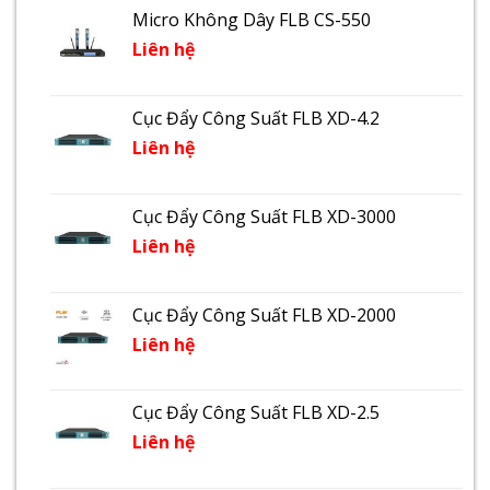
Micro Không Dây FLB CS-550
Liên hệ
Cục Đẩy Công Suất FLB XD-4.2
Liên hệ
Cục Đẩy Công Suất FLB XD-3000
Liên hệ
Cục Đẩy Công Suất FLB XD-2000
Liên hệ
Cục Đẩy Công Suất FLB XD-2.5
Liên hệ