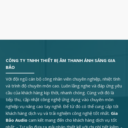
CÔNG TY TNHH THIẾT BỊ ÂM THANH ÁNH SÁNG GIA
BẢO
Với đội ngũ cán bộ công nhân viên chuyên nghiệp, nhiệt tình
và trình độ chuyên môn cao. Luôn lắng nghe và đáp ứng yêu
cầu của khách hàng kịp thời, nhanh chóng. Cùng với đó là
tiếp thu, cập nhật công nghệ ứng dụng vào chuyên môn
nghiệp vụ nâng cao tay nghề. Để từ đó có thể cung cấp tới
khách hàng dịch vụ và trải nghiệm công nghệ tốt nhất.
Gia
Bảo Audio
cam kết mang đến cho khách hàng dịch vụ tốt
nhất: - Tư vấn đưa ra giải pháp thiết kế với chi phí tiết kiệm. -