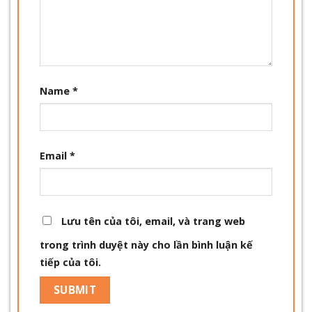
Name
*
Email
*
Lưu tên của tôi, email, và trang web
trong trình duyệt này cho lần bình luận kế
tiếp của tôi.