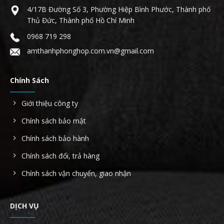
4/17B Đường Số 3, Phường Hiệp Bình Phước, Thành phố
Thủ Đức, Thành phố Hồ Chí Minh
0968 719 298
amthanhphonghop.com.vn@gmail.com
Chính Sách
Giới thiệu công ty
Chính sách bảo mật
Chính sách bảo hành
Chính sách đổi, trả hàng
Chính sách vận chuyển, giao nhận
DỊCH VỤ