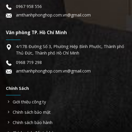
0967 958 556
amthanhphonghop.com.vn@gmail.com
Văn phòng TP. Hồ Chí Minh
4/17B Đường Số 3, Phường Hiệp Bình Phước, Thành phố
Thủ Đức, Thành phố Hồ Chí Minh
0968 719 298
amthanhphonghop.com.vn@gmail.com
Chính Sách
Giới thiệu công ty
Chính sách bảo mật
Chính sách bảo hành