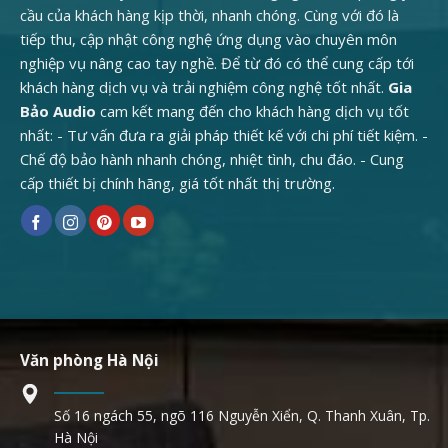
cầu của khách hàng kịp thời, nhanh chóng. Cùng với đó là
tiếp thu, cập nhật công nghệ ứng dụng vào chuyên môn
nghiệp vụ nâng cao tay nghề. Để từ đó có thể cung cấp tới
khách hàng dịch vụ và trải nghiệm công nghệ tốt nhất.
Gia
Bảo Audio
cam kết mang đến cho khách hàng dịch vụ tốt
nhất: - Tư vấn đưa ra giải pháp thiết kế với chi phí tiết kiệm. -
Chế độ bảo hành nhanh chóng, nhiệt tình, chu đáo. - Cung
cấp thiết bị chính hãng, giá tốt nhất thị trường.
Văn phòng Hà Nội
Số 16 ngách 55, ngõ 116 Nguyễn Xiển, Q. Thanh Xuân, Tp.
Hà Nội