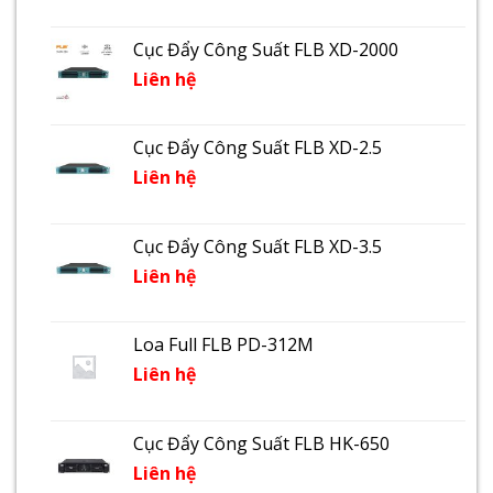
Cục Đẩy Công Suất FLB XD-2000
Liên hệ
Cục Đẩy Công Suất FLB XD-2.5
Liên hệ
Cục Đẩy Công Suất FLB XD-3.5
Liên hệ
Loa Full FLB PD-312M
Liên hệ
Cục Đẩy Công Suất FLB HK-650
Liên hệ