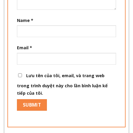
Name
*
Email
*
Lưu tên của tôi, email, và trang web
trong trình duyệt này cho lần bình luận kế
tiếp của tôi.