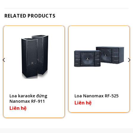
RELATED PRODUCTS
Loa karaoke đứng
Loa Nanomax RF-525
Nanomax RF-911
Liên hệ
Liên hệ