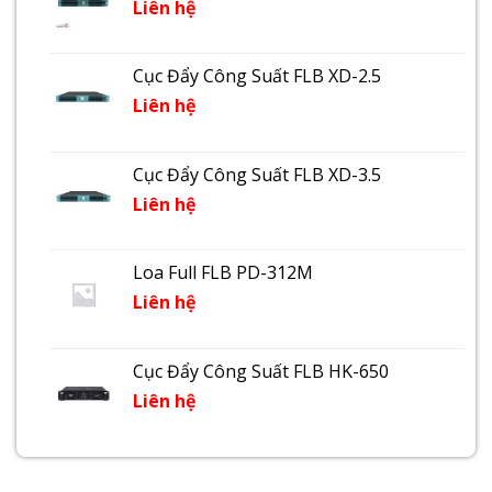
Liên hệ
Cục Đẩy Công Suất FLB XD-2.5
Liên hệ
Cục Đẩy Công Suất FLB XD-3.5
Liên hệ
Loa Full FLB PD-312M
Liên hệ
Cục Đẩy Công Suất FLB HK-650
Liên hệ