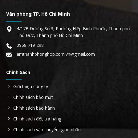
Văn phòng TP. Hồ Chí Minh
4/17B Đường Số 3, Phường Hiệp Bình Phước, Thành phố
Thủ Đức, Thành phố Hồ Chí Minh
0968 719 298
amthanhphonghop.com.vn@gmail.com
Chính Sách
Giới thiệu công ty
Chính sách bảo mật
Chính sách bảo hành
Chính sách đổi, trả hàng
Chính sách vận chuyển, giao nhận