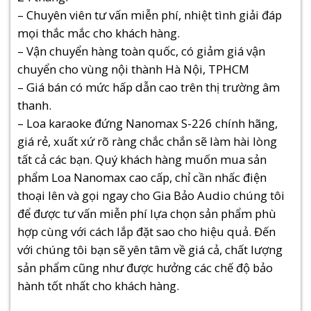
– Chuyên viên tư vấn miễn phí, nhiệt tình giải đáp
mọi thắc mắc cho khách hàng.
– Vận chuyển hàng toàn quốc, có giảm giá vận
chuyển cho vùng nội thành Hà Nội, TPHCM
– Giá bán có mức hấp dẫn cao trên thị trường âm
thanh.
– Loa karaoke đứng Nanomax S-226 chính hãng,
giá rẻ, xuất xứ rõ ràng chắc chắn sẽ làm hài lòng
tất cả các bạn. Quý khách hàng muốn mua sản
phẩm Loa Nanomax cao cấp, chỉ cần nhấc điện
thoại lên và gọi ngay cho Gia Bảo Audio chúng tôi
để được tư vấn miễn phí lựa chọn sản phẩm phù
hợp cùng với cách lắp đặt sao cho hiệu quả. Đến
với chúng tôi bạn sẽ yên tâm về giá cả, chất lượng
sản phẩm cũng như được hưởng các chế độ bảo
hành tốt nhất cho khách hàng.