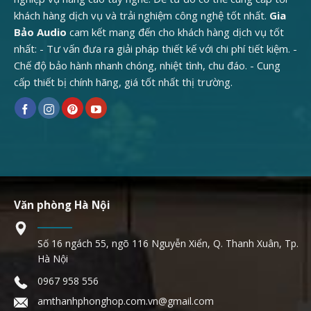
khách hàng dịch vụ và trải nghiệm công nghệ tốt nhất.
Gia
Bảo Audio
cam kết mang đến cho khách hàng dịch vụ tốt
nhất: - Tư vấn đưa ra giải pháp thiết kế với chi phí tiết kiệm. -
Chế độ bảo hành nhanh chóng, nhiệt tình, chu đáo. - Cung
cấp thiết bị chính hãng, giá tốt nhất thị trường.
Văn phòng Hà Nội
Số 16 ngách 55, ngõ 116 Nguyễn Xiển, Q. Thanh Xuân, Tp.
Hà Nội
0967 958 556
amthanhphonghop.com.vn@gmail.com