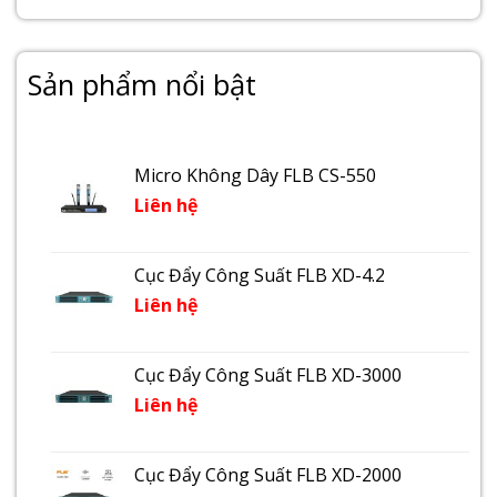
Sản phẩm nổi bật
Micro Không Dây FLB CS-550
Liên hệ
Cục Đẩy Công Suất FLB XD-4.2
Liên hệ
Cục Đẩy Công Suất FLB XD-3000
Liên hệ
Cục Đẩy Công Suất FLB XD-2000