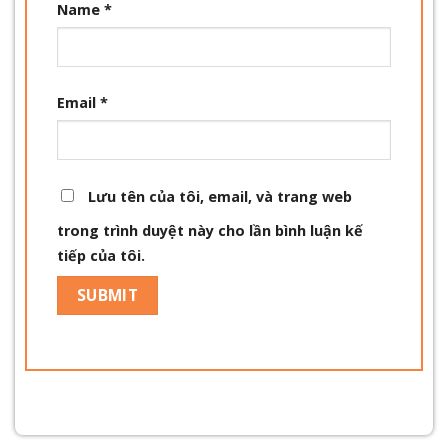
Name
*
Email
*
Lưu tên của tôi, email, và trang web
trong trình duyệt này cho lần bình luận kế
tiếp của tôi.