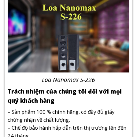
Loa Nanomax S-226
Trách nhiệm của chúng tôi đối với mọi
quý khách hàng
– Sản phẩm 100 % chính hãng, có đầy đủ giấy
chứng nhận về chất lượng.
– Chế độ bảo hành hấp dẫn trên thị trường lên đến
24 tháng.